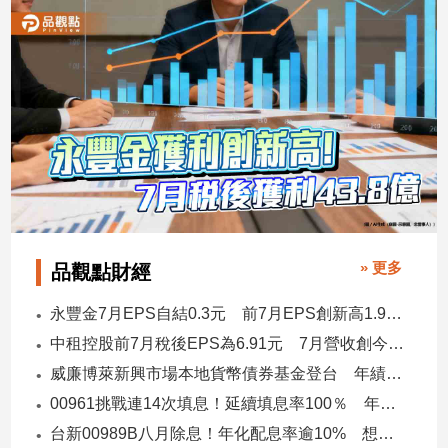
市
房
地
產
品
觀
點
政
治
» 更多
品觀點財經
政
永豐金7月EPS自結0.3元 前7月EPS創新高1.96元！
治
中租控股前7月稅後EPS為6.91元 7月營收創今年新高
焦
點
威廉博萊新興市場本地貨幣債券基金登台 年績效逾2成吸引法人目光！
品
00961挑戰連14次填息！延續填息率100％ 年化配息率逾17％
觀
台新00989B八月除息！年化配息率逾10% 想領息最晚這天買
點