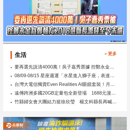
寵
物
Pet
影
音
專
» 更多
生活
區
要再選先說清4000萬！吳子嘉秀票據 控鄭永金為鄭朝方2018選縣長籌錢至今未還
08/09-08/15 星座週運「水星進入獅子座，表達力、自信與創意提升」
合
台灣大電信獨賣Even Realities AI眼鏡套裝！月付1399元 專案價3990
作
媒
遠傳跨洲多國20GB定量包全新登場 1688元漫遊逾百國家！
體
竹縣婦女會大團結力挺徐欣瑩 楊文科縣長再喊「一定要讓徐欣瑩當選」
投
稿