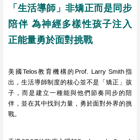
「生活導師」非矯正而是同步
陪伴 為神經多樣性孩子注入
正能量勇於面對挑戰
美國Telos教育機構的Prof. Larry Smith指
出，生活導師制度的核心並不是「矯正」孩
子，而是建立一種能與他們節奏同步的陪
伴，並在其中找到力量，勇於面對外界的挑
戰。