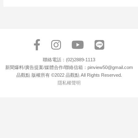
聯絡電話：(02)2889-1113
新聞爆料/廣告提案/媒體合作/聯絡信箱：pinview50@gmail.com
品觀點 版權所有 ©2022 品觀點 All Rights Reserved.
隱私權聲明