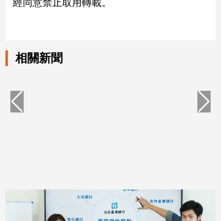
經同意禁止取用轉載。
相關新聞