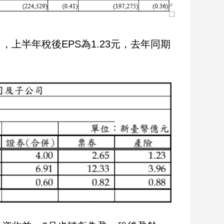
5％，上半年稅後EPS為1.23元，去年同期