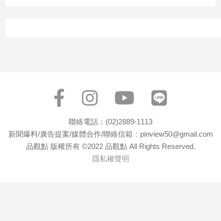
聯絡電話：(02)2889-1113
新聞爆料/廣告提案/媒體合作/聯絡信箱：pinview50@gmail.com
品觀點 版權所有 ©2022 品觀點 All Rights Reserved.
隱私權聲明