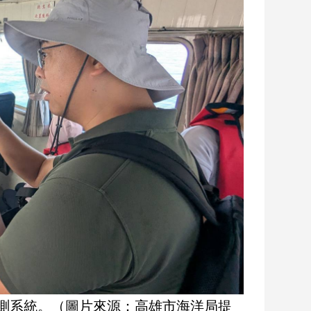
測系統。（圖片來源：高雄市海洋局提