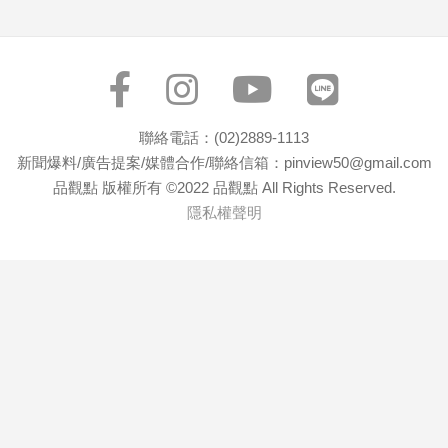
聯絡電話：(02)2889-1113
新聞爆料/廣告提案/媒體合作/聯絡信箱：pinview50@gmail.com
品觀點 版權所有 ©2022 品觀點 All Rights Reserved.
隱私權聲明