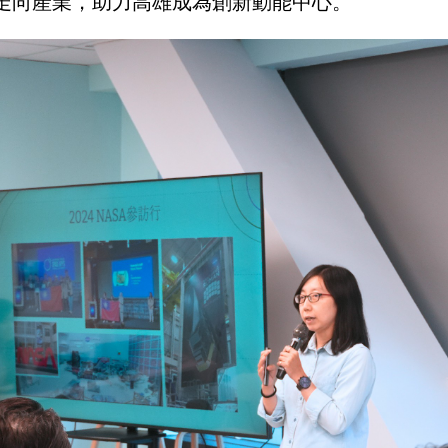
走向產業，助力高雄成為創新動能中心。