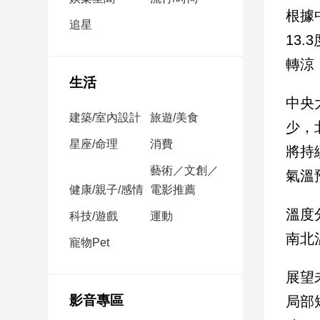
民
根據
調
追星
13
國
會
轉涼
焦
生活
點
中央
建築/室內設計
旅遊/美食
少，
觀
星座/命理
消費
將持
點
藝術／文創／
氣溫
健康/親子/感情
電影推薦
兩
岸/
溫度
科技/遊戲
運動
國
南北
際
寵物Pet
社
展望
會/
地
影音專區
局部
方