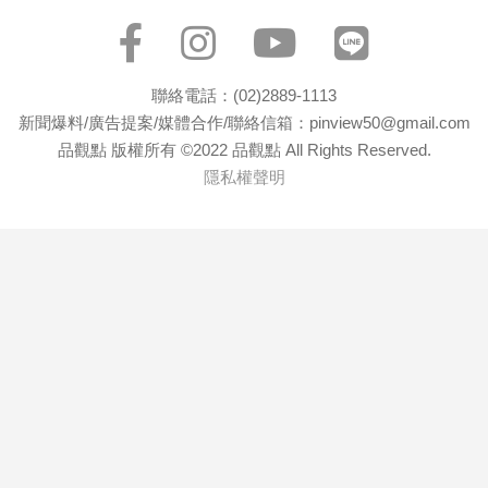
聯絡電話：(02)2889-1113
新聞爆料/廣告提案/媒體合作/聯絡信箱：pinview50@gmail.com
品觀點 版權所有 ©2022 品觀點 All Rights Reserved.
隱私權聲明