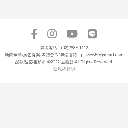
聯絡電話：(02)2889-1113
新聞爆料/廣告提案/媒體合作/聯絡信箱：pinview50@gmail.com
品觀點 版權所有 ©2022 品觀點 All Rights Reserved.
隱私權聲明