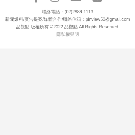
聯絡電話：(02)2889-1113
新聞爆料/廣告提案/媒體合作/聯絡信箱：pinview50@gmail.com
品觀點 版權所有 ©2022 品觀點 All Rights Reserved.
隱私權聲明