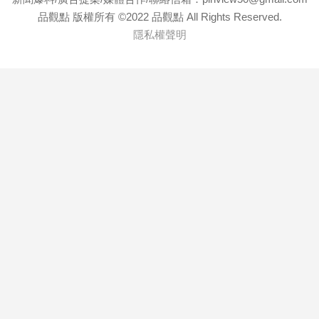
品觀點 版權所有 ©2022 品觀點 All Rights Reserved.
隱私權聲明