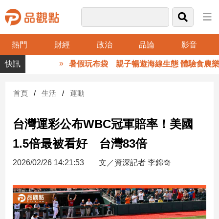
熱門
財經
政治
品論
影音
品
暑假玩布袋 親子暢遊海線生態 體驗食農樂趣
觀
點
財
首頁
生活
運動
經
台灣運彩公布WBC冠軍賠率！美國
台
灣
1.5倍最被看好 台灣83倍
財
經
2026/02/26 14:21:53
文／資深記者 李錦奇
新
聞
產
經/
股