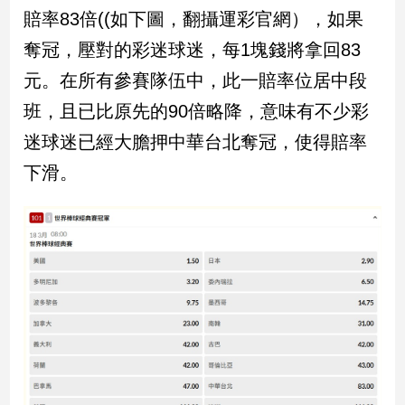
民
賠率83倍((如下圖，翻攝運彩官網），如果
調
奪冠，壓對的彩迷球迷，每1塊錢將拿回83
國
會
元。在所有參賽隊伍中，此一賠率位居中段
焦
班，且已比原先的90倍略降，意味有不少彩
點
迷球迷已經大膽押中華台北奪冠，使得賠率
下滑。
觀
點
兩
岸/
國
際
社
會/
地
方