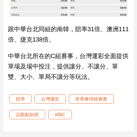
新
冠
病
毒
跟中華台北同組的南韓，賠率31倍、澳洲111
專
區
倍、捷克138倍。
中華台北所在的C組賽事，台灣運彩全面提供
南
單場及場中投注，提供讓分、不讓分、單
台
灣
雙、大小、單局不讓分等玩法。
觀
點
賠率
台灣運彩
世界棒球經典賽
南
台
品觀點財經
WBC
灣
觀
點