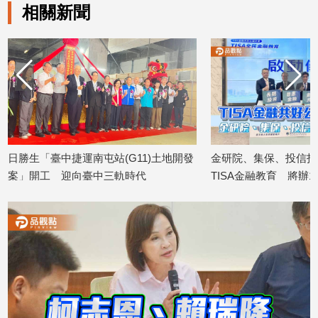
相關新聞
娛
樂
娛
樂
星
聞
流
日勝生「臺中捷運南屯站(G11)土地開發
金研院、集保、投信投
行/
案」開工 迎向臺中三軌時代
TISA金融教育 將辦15
時
2026/08/07
2026/08/07
尚
追
星
生
活