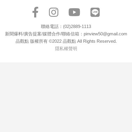
聯絡電話：(02)2889-1113
新聞爆料/廣告提案/媒體合作/聯絡信箱：pinview50@gmail.com
品觀點 版權所有 ©2022 品觀點 All Rights Reserved.
隱私權聲明