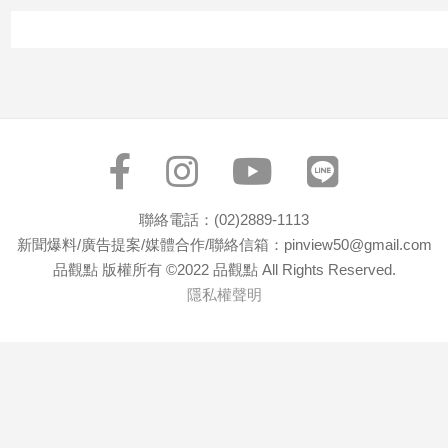
聯絡電話：(02)2889-1113
新聞爆料/廣告提案/媒體合作/聯絡信箱：pinview50@gmail.com
品觀點 版權所有 ©2022 品觀點 All Rights Reserved.
隱私權聲明