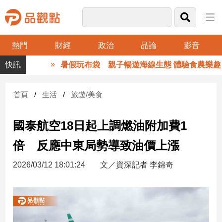
熱門
財經
政治
品論
影音
品
暑假玩布袋 親子暢遊海線生態 體驗食農樂趣
觀
點
財
首頁
生活
旅遊/美食
經
國泰航空18日起上調燃油附加費1
台
灣
倍 反應中東局勢導致油價上漲
財
經
2026/03/12 18:01:24
文／資深記者 李錦奇
新
聞
產
經/
股