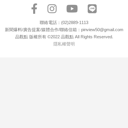
聯絡電話：(02)2889-1113
新聞爆料/廣告提案/媒體合作/聯絡信箱：pinview50@gmail.com
品觀點 版權所有 ©2022 品觀點 All Rights Reserved.
隱私權聲明