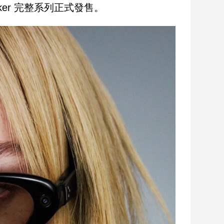
Parker 完整系列正式發售。