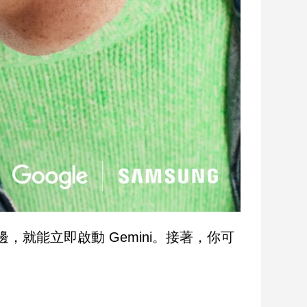
側邊，就能立即啟動 Gemini。接著，你可