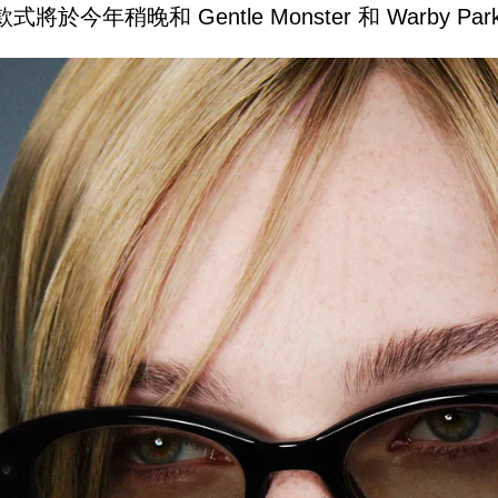
式將於今年稍晚和 Gentle Monster 和 Warby 