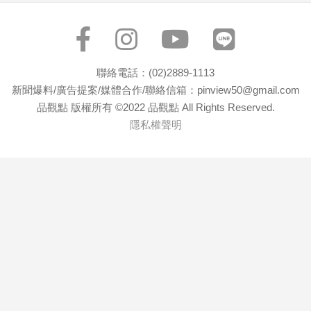
聯絡電話：(02)2889-1113
新聞爆料/廣告提案/媒體合作/聯絡信箱：pinview50@gmail.com
品觀點 版權所有 ©2022 品觀點 All Rights Reserved.
隱私權聲明