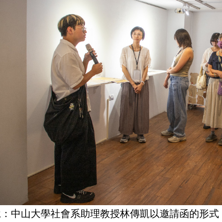
說：中山大學社會系助理教授林傳凱以邀請函的形式