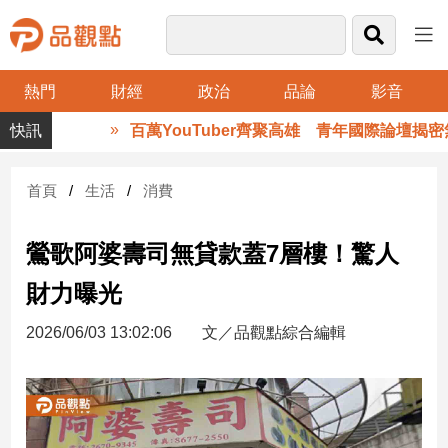
熱門
財經
政治
品論
影音
品
百萬YouTuber齊聚高雄 青年國際論壇揭密
觀
點
財
首頁
生活
消費
經
鶯歌阿婆壽司無貸款蓋7層樓！驚人
台
灣
財力曝光
財
經
2026/06/03 13:02:06
文／品觀點綜合編輯
新
聞
產
經/
股