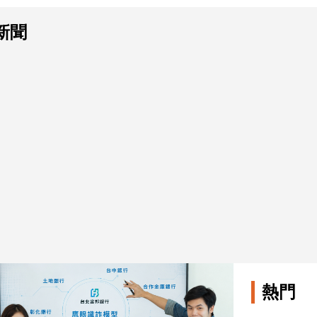
新聞
熱門