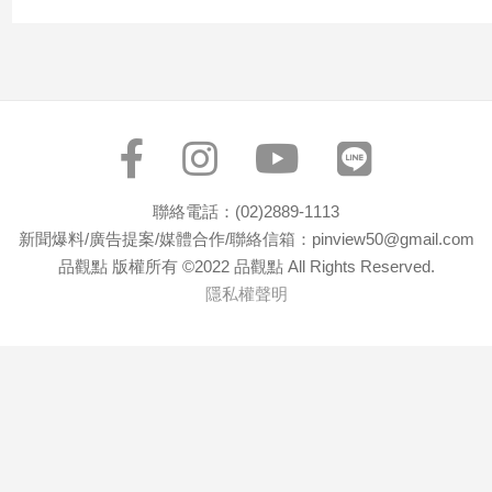
聯絡電話：(02)2889-1113
新聞爆料/廣告提案/媒體合作/聯絡信箱：pinview50@gmail.com
品觀點 版權所有 ©2022 品觀點 All Rights Reserved.
隱私權聲明