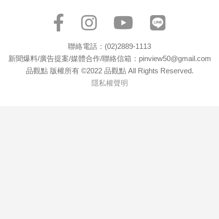
聯絡電話：(02)2889-1113
新聞爆料/廣告提案/媒體合作/聯絡信箱：pinview50@gmail.com
品觀點 版權所有 ©2022 品觀點 All Rights Reserved.
隱私權聲明