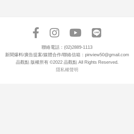
聯絡電話：(02)2889-1113
新聞爆料/廣告提案/媒體合作/聯絡信箱：pinview50@gmail.com
品觀點 版權所有 ©2022 品觀點 All Rights Reserved.
隱私權聲明