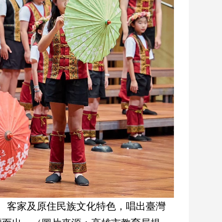
、客家及原住民族文化特色，唱出臺灣