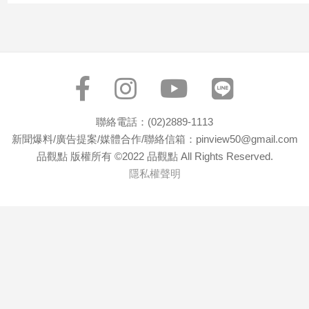
聯絡電話：(02)2889-1113
新聞爆料/廣告提案/媒體合作/聯絡信箱：pinview50@gmail.com
品觀點 版權所有 ©2022 品觀點 All Rights Reserved.
隱私權聲明