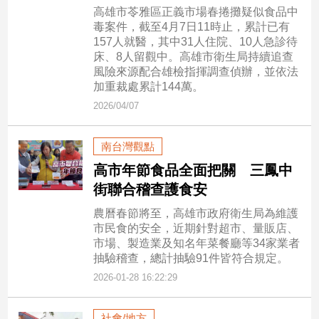
寵
高雄市苓雅區正義市場春捲攤疑似食品中
物
毒案件，截至4月7日11時止，累計已有
Pet
157人就醫，其中31人住院、10人急診待
床、8人留觀中。高雄市衛生局持續追查
風險來源配合雄檢指揮調查偵辦，並依法
影
加重裁處累計144萬。
音
2026/04/07
專
區
南台灣觀點
高市年節食品全面把關 三鳳中
街聯合稽查護食安
合
作
農曆春節將至，高雄市政府衛生局為維護
媒
市民食的安全，近期針對超市、量販店、
市場、製造業及知名年菜餐廳等34家業者
體
抽驗稽查，總計抽驗91件皆符合規定。
2026-01-28 16:22:29
投
稿
社會/地方