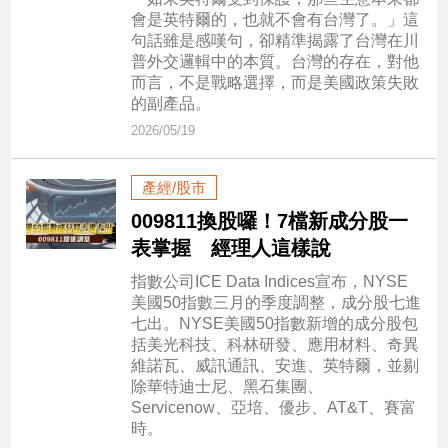
市
會是英特爾的，也就不會有台灣了。」這
房
句話雖是感嘆句，卻精準揭露了台灣在川
地
普外交邏輯中的本質。台灣的存在，對他
產
而言，不是戰略選擇，而是美國政策失敗
的副產品。
2026/05/19
品
觀
產經/股市
點
009811換股囉！7檔新成分股一
政
表掌握 經理人這樣說
治
指數公司ICE Data Indices宣布，NYSE
政
美國50指數三月的季度調整，成分股七進
治
七出。NYSE美國50指數新增的成分股包
焦
括美光科技、科林研發、應用材料、奇異
點
維諾瓦、威訊通訊、安進、英特爾，並剔
除華特迪士尼、黑石集團、
品
Servicenow、亞培、優步、AT&T、賽富
觀
時。
點