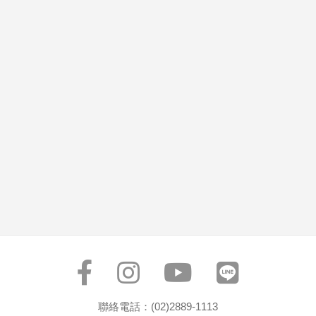
聯絡電話：(02)2889-1113