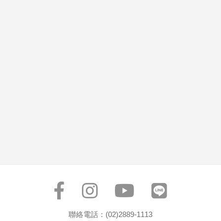
聯絡電話：(02)2889-1113