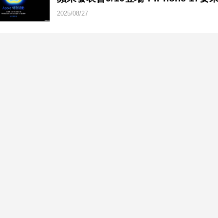
2025/08/27