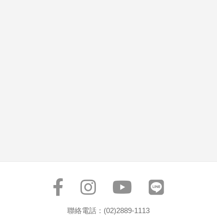
聯絡電話：(02)2889-1113