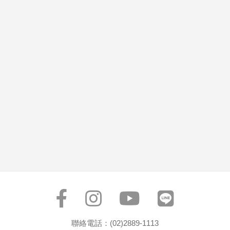
聯絡電話：(02)2889-1113