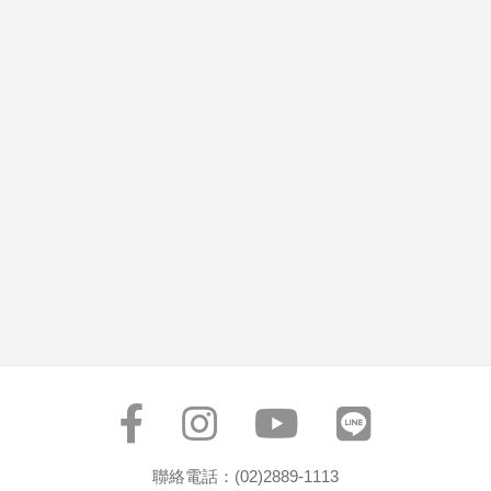
聯絡電話：(02)2889-1113