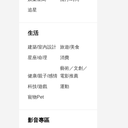
民
調
追星
國
會
焦
生活
點
建築/室內設計
旅遊/美食
觀
星座/命理
消費
點
藝術／文創／
健康/親子/感情
電影推薦
兩
岸/
科技/遊戲
運動
國
際
寵物Pet
社
會/
地
影音專區
方