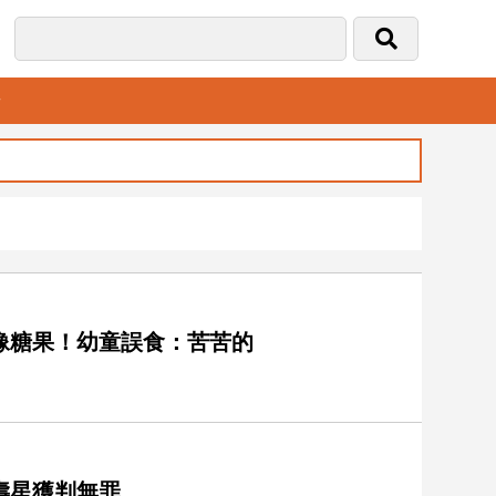
音
像糖果！幼童誤食：苦苦的
壽星獲判無罪