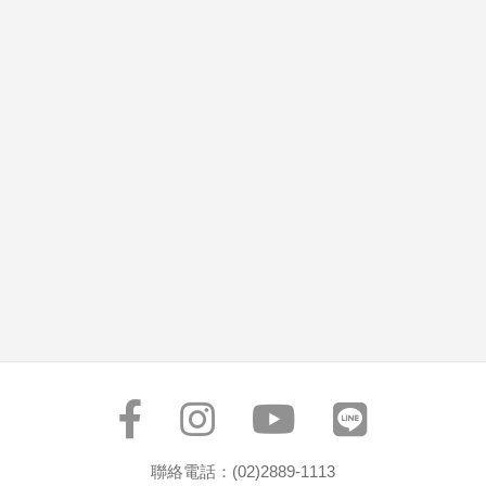
聯絡電話：(02)2889-1113