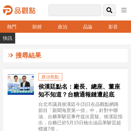
熱門
財經
政治
品論
影音
品
觀
點
財
搜尋結果
經
台
政治焦點
灣
侯漢廷點名：廠長、總座、董座
財
經
知不知道？台糖通報鏈遭起底
新
台北市議員侯漢廷今(3)日在品觀點網路
聞
節目「新聞海景第一排」中，針對中聯
產
油、台糖苯駢芘事件提出質疑。侯漢廷指
經/
出，台糖已於5月15日檢出油品苯駢芘超
股
標逾7倍，