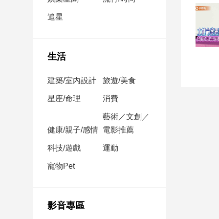
民
調
追星
國
會
焦
生活
點
建築/室內設計
旅遊/美食
觀
星座/命理
消費
點
藝術／文創／
健康/親子/感情
電影推薦
兩
岸/
科技/遊戲
運動
國
際
寵物Pet
社
會/
地
影音專區
方