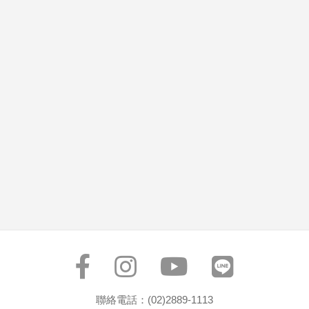
聯絡電話：(02)2889-1113