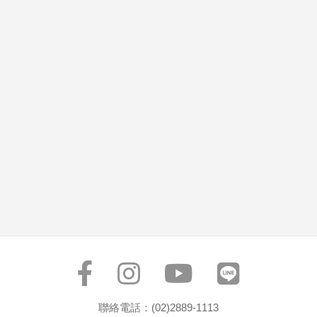
聯絡電話：(02)2889-1113