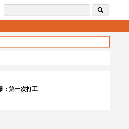
音
曝：第一次打工