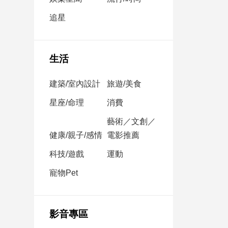
民
調
追星
國
會
焦
生活
點
建築/室內設計
旅遊/美食
觀
星座/命理
消費
點
藝術／文創／
健康/親子/感情
電影推薦
兩
岸/
科技/遊戲
運動
國
際
寵物Pet
社
會/
地
影音專區
方