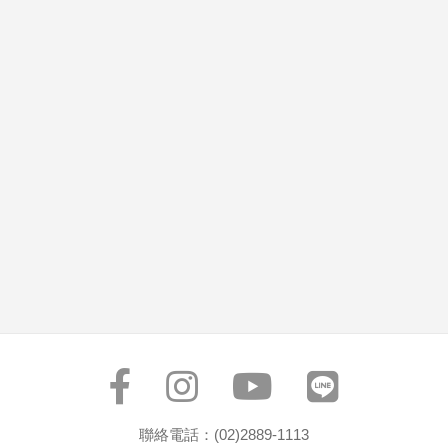
聯絡電話：(02)2889-1113