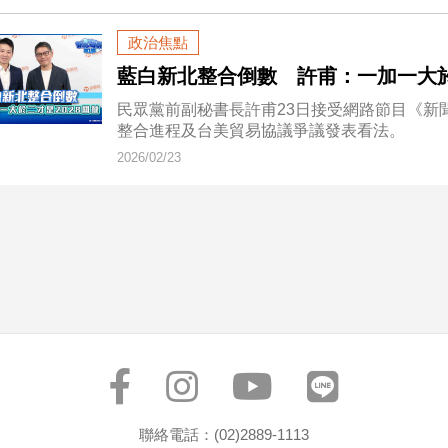
政治焦點
藍白新北整合倒數 許甫：一加一大於
民眾黨前副秘書長許甫23日接受網路節目《新
整合進程及台美貿易協議爭議發表看法。
2026/02/23
聯絡電話：(02)2889-1113