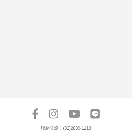
聯絡電話：(02)2889-1113