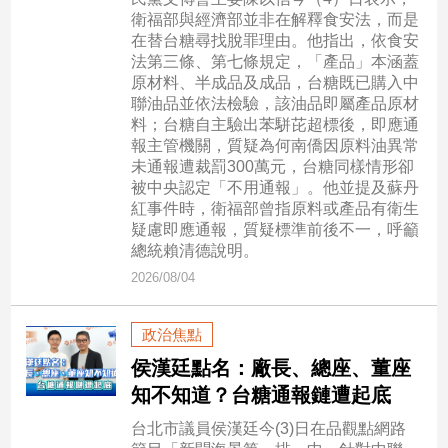
市
衛福部與經濟部並非在解釋食安法，而是
房
在替台糖尋找脫罪理由。他指出，依食安
地
法第三條、第七條規定，「產品」本涵蓋
產
原材料、半成品及成品，台糖既已購入中
聯油品並依法檢驗，該油品即屬產品原材
料；台糖自主驗出苯駢芘超標後，即應通
報主管機關，質疑為何南僑因原料油異常
品
未通報遭裁罰300萬元，台糖同樣情形卻
觀
被中央認定「不用通報」。他並提及蘇丹
點
紅事件時，衛福部曾指原料或產品有衛生
疑慮即應通報，質疑標準前後不一，呼籲
政
總統賴清德說明。
治
2026/08/04
政
治
政治焦點
焦
點
侯漢廷點名：廠長、總座、董座
知不知道？台糖通報鏈遭起底
品
觀
台北市議員侯漢廷今(3)日在品觀點網路
點