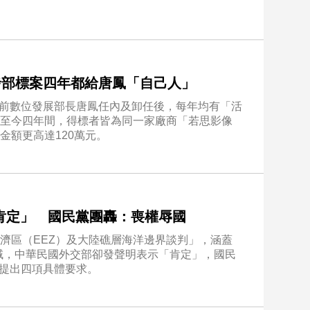
發部標案四年都給唐鳳「自己人」
轟前數位發展部長唐鳳任內及卸任後，每年均有「活
年至今四年間，得標者皆為同一家廠商「若思影像
金額更高達120萬元。
肯定」 國民黨團轟：喪權辱國
經濟區（EEZ）及大陸礁層海洋邊界談判」，涵蓋
域，中華民國外交部卻發聲明表示「肯定」，國民
提出四項具體要求。