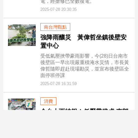
電，經搶修已全數復電。
專
2025-07-28 20:30:35
區
【我
南台灣觀點
的
強降雨釀災 黃偉哲坐鎮後壁安
觀
置中心
點】
受低氣壓挾帶豪雨影響，今(28)日台南市
後壁區一早出現嚴重積淹水災情，市長黃
偉哲隨即趕赴現場勘災，並宣布後壁區全
面停班停課
2025-07-28 16:31:59
消費
全台大雨特報！低壓帶肆虐 東部
恐現豪雨成災
2025-07-21 10:46:58