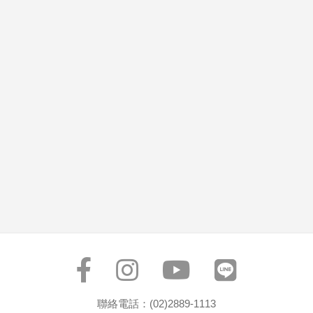
聯絡電話：(02)2889-1113