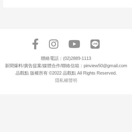
聯絡電話：(02)2889-1113
新聞爆料/廣告提案/媒體合作/聯絡信箱：pinview50@gmail.com
品觀點 版權所有 ©2022 品觀點 All Rights Reserved.
隱私權聲明