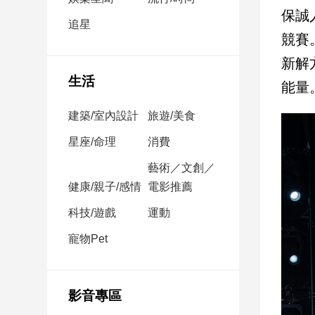
民
保誠
調
追星
競賽
國
會
新解
焦
生活
能量
點
建築/室內設計
旅遊/美食
觀
星座/命理
消費
點
藝術／文創／
健康/親子/感情
電影推薦
兩
岸/
科技/遊戲
運動
國
際
寵物Pet
社
會/
地
影音專區
方